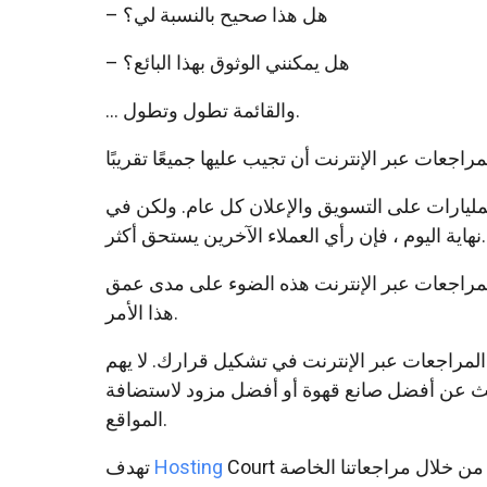
– هل هذا صحيح بالنسبة لي؟
– هل يمكنني الوثوق بهذا البائع؟
… والقائمة تطول وتطول.
ليارات على التسويق والإعلان كل عام. ولكن في
نهاية اليوم ، فإن رأي العملاء الآخرين يستحق أكثر.
مراجعات عبر الإنترنت هذه الضوء على مدى عمق
هذا الأمر.
مراجعات عبر الإنترنت في تشكيل قرارك. لا يهم
حث عن أفضل صانع قهوة أو أفضل مزود لاستضافة
المواقع.
Court إلى الاعتناء بالأخيرة من خلال مراجعاتنا الخاصة
Hosting
تهدف