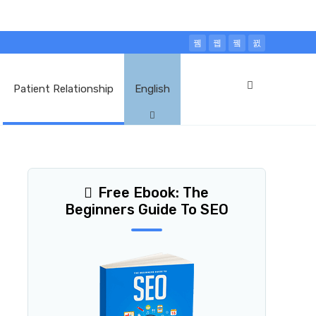
Patient Relationship
English
Free Ebook: The
Beginners Guide To SEO