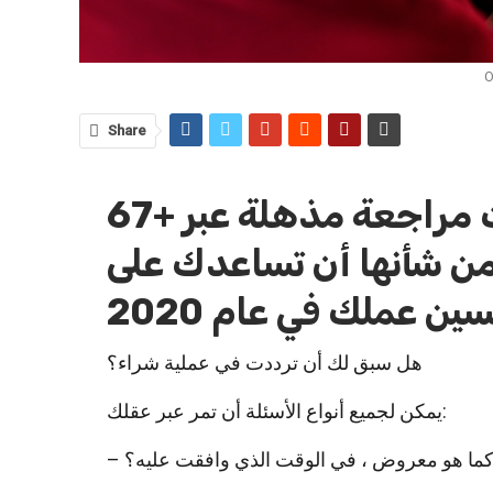
O
Share
67+ إحصائيات مراجعة مذهلة عبر
 من شأنها أن تساعدك على
ين عملك في عام 2020
هل سبق لك أن ترددت في عملية شراء؟
يمكن لجميع أنواع الأسئلة أن تمر عبر عقلك:
كما هو معروض ، في الوقت الذي وافقت عليه؟