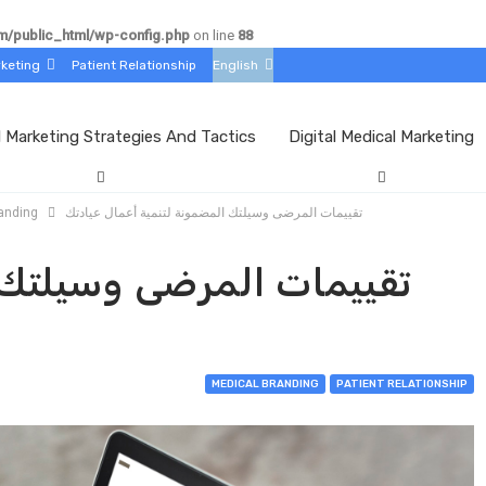
/public_html/wp-config.php
on line
88
rketing
Patient Relationship
English
l Marketing Strategies And Tactics
Digital Medical Marketing
تقييمات المرضى وسيلتك المضمونة لتنمية أعمال عيادتك
anding
تقييمات المرضى وسيلتك 
MEDICAL BRANDING
PATIENT RELATIONSHIP