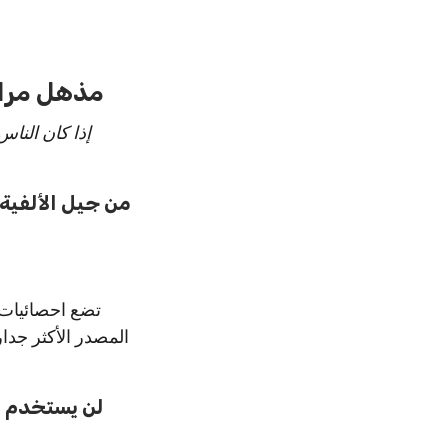
مذهل مراج
تضع احصائيات ا
المصدر الأكثر جدا