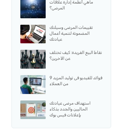
ماهي أنظمة إدارة علاقات
المرضى؟
تقييمات المرضى وسيلتك
المضمونة لتنمية أعمال
عيادتك
نقاط البيع الفريدة: كيف تختلف
عن الآخرين؟
9 فوائد للفيديو فى توليد المزيد
من العملاء
استهداف مرضى عيادتك
الحاليين والجدد بذكاء
بإعلانات فيس بوك