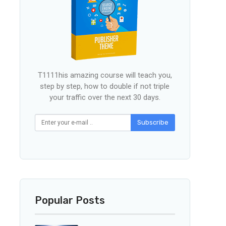
T1111his amazing course will teach you,
step by step, how to double if not triple
your traffic over the next 30 days.
Subscribe
Popular Posts