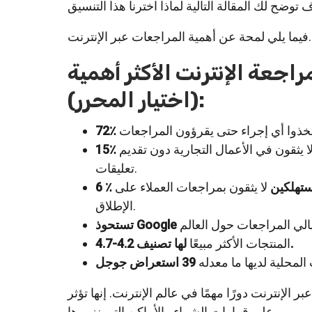
فيما يلي لمحة عن أهمية المراجعات عبر الإنترنت.
اجعة الإنترنت الأكثر أهمية
(اختيار المحرر):
ا يثقون في الأعمال التجارية دون تقديم
تعليقات.
مستهلكين
لا يثقون بمراجعات العملاء على
الإطلاق.
لها تصنيف 4.2-4.7.
المنتجات الأكثر مبيعًا
لمحلية لديها ما معدله
 الإنترنت دورًا مهمًا في عالم الإنترنت. إنها تؤثر
على قرارات الشراء والأماكن التي نزورها.