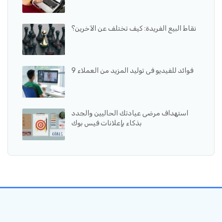
نقاط البيع الفريدة: كيف تختلف عن الآخرين؟
9 فوائد للفيديو فى توليد المزيد من العملاء
استهداف مرضى عيادتك الحاليين والجدد
بذكاء بإعلانات فيس بوك