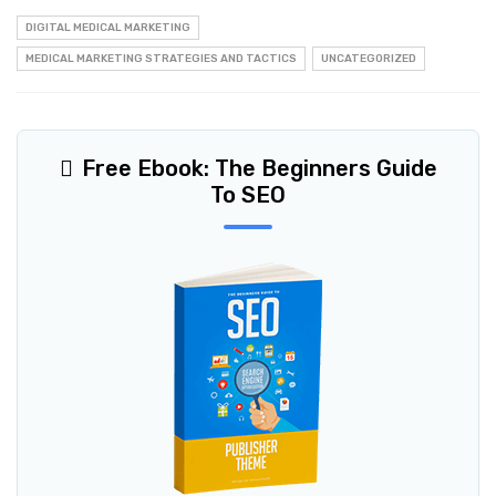
DIGITAL MEDICAL MARKETING
MEDICAL MARKETING STRATEGIES AND TACTICS
UNCATEGORIZED
Free Ebook: The Beginners Guide
To SEO