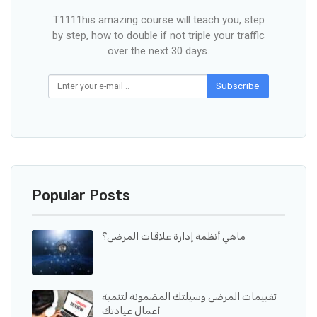
T1111his amazing course will teach you, step
by step, how to double if not triple your traffic
over the next 30 days.
Subscribe
Popular Posts
ماهي أنظمة إدارة علاقات المرضى؟
تقييمات المرضى وسيلتك المضمونة لتنمية
أعمال عيادتك