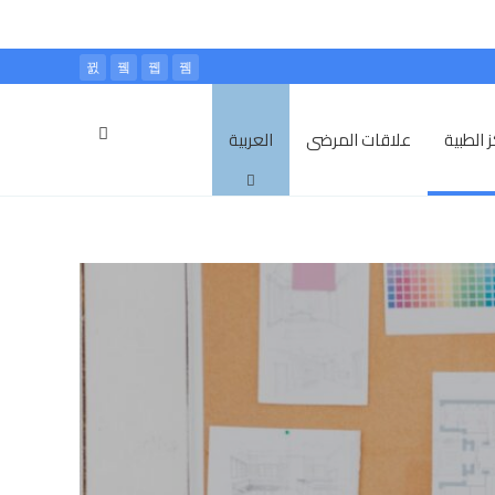
 الطبية
علاقات المرضى
العربية