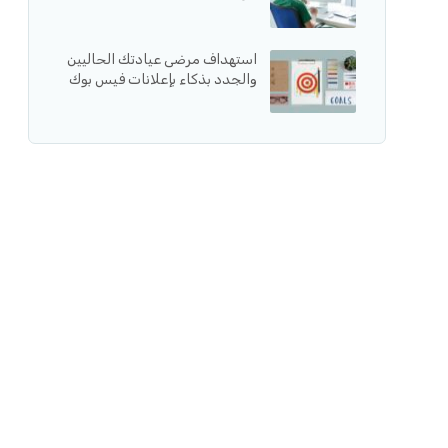
استهداف مرضى عيادتك الحاليين
والجدد بذكاء بإعلانات فيس بوك