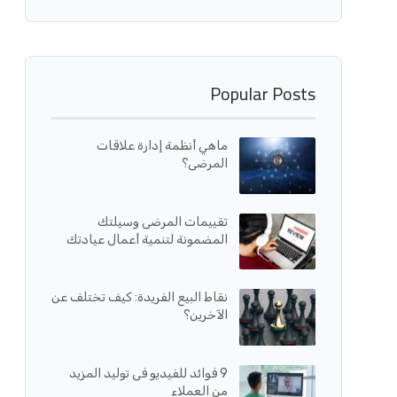
Popular Posts
ماهي أنظمة إدارة علاقات
المرضى؟
تقييمات المرضى وسيلتك
المضمونة لتنمية أعمال عيادتك
نقاط البيع الفريدة: كيف تختلف عن
الآخرين؟
9 فوائد للفيديو فى توليد المزيد
من العملاء