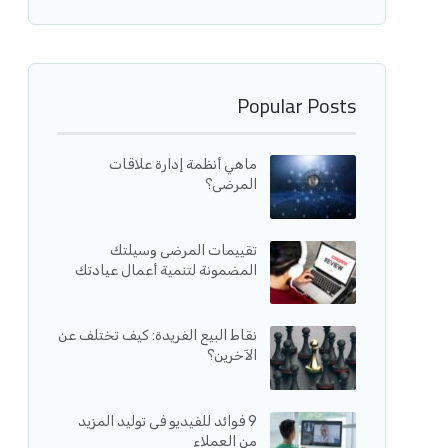
Popular Posts
ماهي أنظمة إدارة علاقات
المرضى؟
تقييمات المرضى وسيلتك
المضمونة لتنمية أعمال عيادتك
نقاط البيع الفريدة: كيف تختلف عن
الآخرين؟
9 فوائد للفيديو فى توليد المزيد
من العملاء