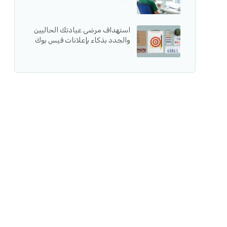
استهداف مرضى عيادتك الحاليين
والجدد بذكاء بإعلانات فيس بوك