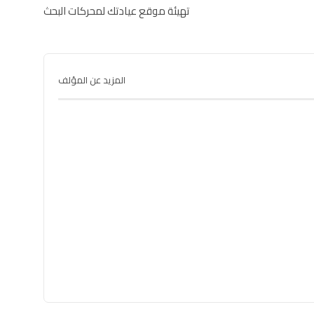
تهيئة موقع عيادتك لمحركات البحث
المزيد عن المؤلف